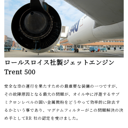
ロールスロイス社製ジェットエンジン
Trent 500
安全な空の運行を果たすための最重要な装備の一つですが、
その故障原因となる最大の問題が、オイル中に浮遊するサブ
ミクロンレベルの固い金属微粉をどうやって効率的に除去す
るかという事であり、マグナムフィルターがこの問題解決の決
め手としてRR 社の認定を受けました。