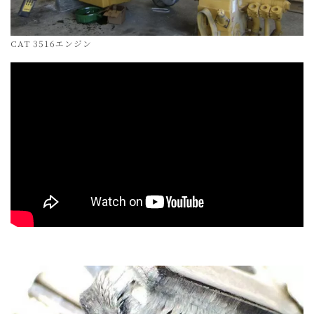
CAT 3516エンジン