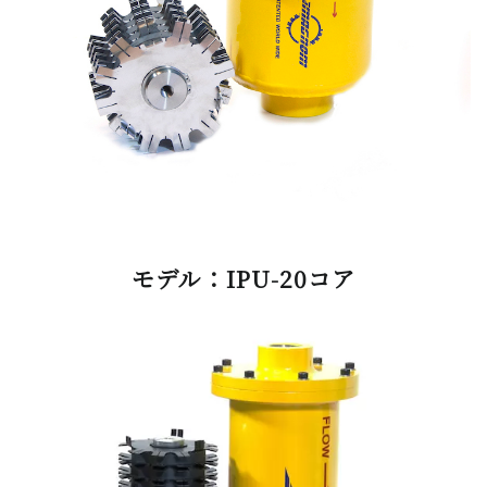
モデル：IPU-20コア