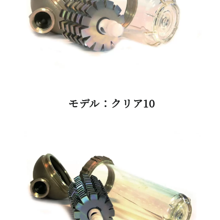
モデル：クリア10