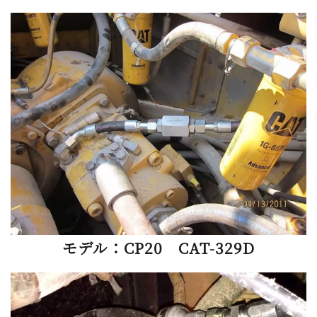
モデル：CP20 CAT-329D