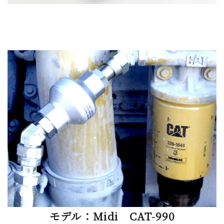
モデル：Midi CAT-990