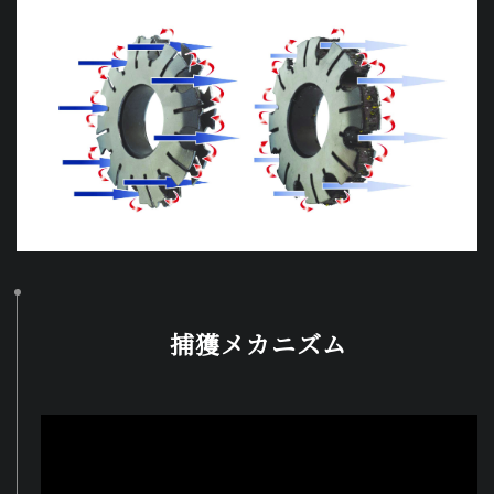
捕獲メカニズム