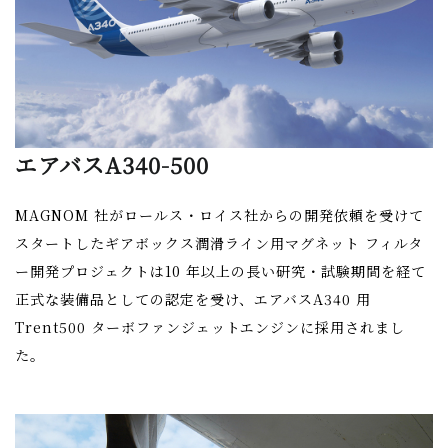
エアバスA340-500
MAGNOM 社がロールス・ロイス社からの開発依頼を受けて
スタートしたギアボックス潤滑ライン用マグネット フィルタ
ー開発プロジェクトは10 年以上の長い研究・試験期間を経て
正式な装備品としての認定を受け、エアバスA340 用
Trent500 ターボファンジェットエンジンに採用されまし
た。