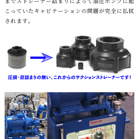
までストレーナー詰まりによって油圧ポンプに起
こっていたキャビテーションの問題が完全に払拭
されます。