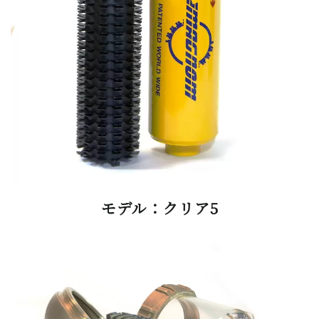
モデル：クリア5