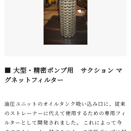
■ 大型・精密ポンプ用 サクション マ
グネットフィルター
油圧ユニットのオイルタンク吸い込み口に、従来
のストレーナーに代えて使用するための専用フィ
ルターとして開発されました。 これによって今