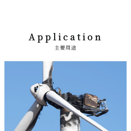
Application
主要用途