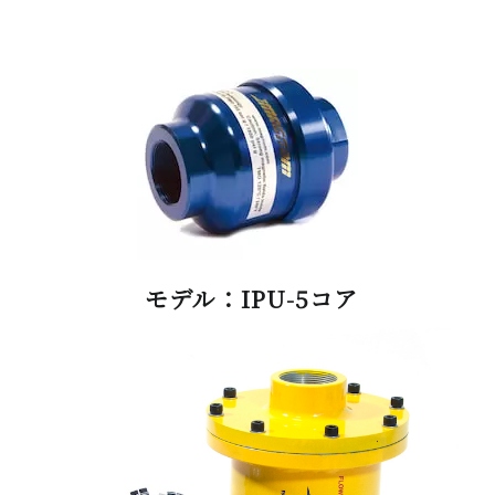
モデル：IPU-5コア