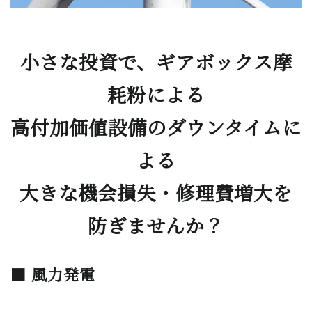
小さな投資で、ギアボックス摩
耗粉による
高付加価値設備のダウンタイムに
よる
大きな機会損失・修理費増大を
防ぎませんか？
■ 風力発電