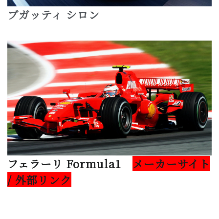
ブガッティ シロン
フェラーリ Formula1
メーカーサイト
/ 外部リンク