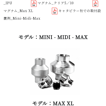
_IPU
マグナム_クリア5／10
マグナム_Max XL
キャタピラー社での取付設
置例_Mini-Midi-Max
モデル：MINI - MIDI - MAX
モデル：MAX XL